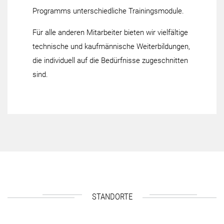
Programms unterschiedliche Trainingsmodule.
Für alle anderen Mitarbeiter bieten wir vielfältige
technische und kaufmännische Weiterbildungen,
die individuell auf die Bedürfnisse zugeschnitten
sind.
STANDORTE