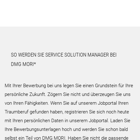
SO WERDEN SIE SERVICE SOLUTION MANAGER BEI
DMG MORI*
Mit Ihrer Bewerbung bei uns legen Sie einen Grundstein für Ihre
persönliche Zukunft. Zögern Sie nicht und überzeugen Sie uns
von Ihren Fähigkeiten. Wenn Sie auf unserem Jobportal Ihren
Traumberuf gefunden haben, registrieren Sie sich noch heute
mit Ihren persönlichen Daten in unserem Jobportal. Laden Sie
Ihre Bewerbungsunterlagen hoch und werden Sie schon bald
selbst ein Teil von DMG MORI. Haben Sie nicht die passende