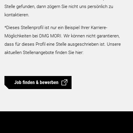
Stelle gefunden, dann zögern Sie nicht uns persönlich zu
kontaktieren.
*Dieses Stellenprofil ist nur ein Beispiel Ihrer Karriere-
Möglichkeiten bei DMG MORI. Wir können nicht garantieren,
dass für dieses Profil eine Stelle ausgeschrieben ist. Unsere
aktuellen Stellenangebote finden Sie hier:
Job finden & bewerben