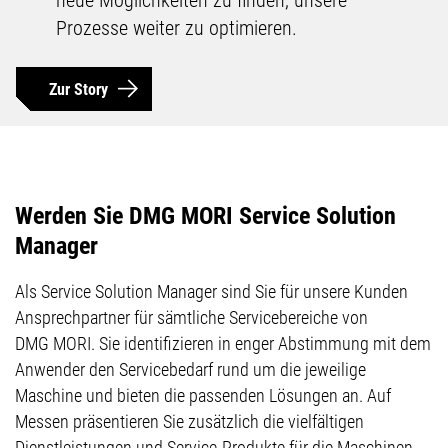
neue Möglichkeiten zu finden, unsere
Prozesse weiter zu optimieren.
Zur Story
Werden Sie DMG MORI Service Solution
Manager
Als Service Solution Manager sind Sie für unsere Kunden
Ansprechpartner für sämtliche Servicebereiche von
DMG MORI. Sie identifizieren in enger Abstimmung mit dem
Anwender den Servicebedarf rund um die jeweilige
Maschine und bieten die passenden Lösungen an. Auf
Messen präsentieren Sie zusätzlich die vielfältigen
Dienstleistungen und Service-Produkte für die Maschinen