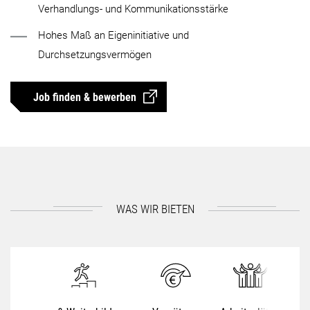
Verhandlungs- und Kommunikationsstärke
Hohes Maß an Eigeninitiative und
Durchsetzungsvermögen
Job finden & bewerben
WAS WIR BIETEN