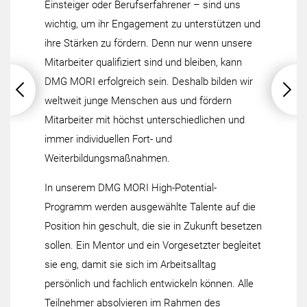
Einsteiger oder Berufserfahrener – sind uns
wichtig, um ihr Engagement zu unterstützen und
ihre Stärken zu fördern. Denn nur wenn unsere
Mitarbeiter qualifiziert sind und bleiben, kann
DMG MORI erfolgreich sein. Deshalb bilden wir
weltweit junge Menschen aus und fördern
Mitarbeiter mit höchst unterschiedlichen und
immer individuellen Fort- und
Weiterbildungsmaßnahmen.
In unserem DMG MORI High-Potential-
Programm werden ausgewählte Talente auf die
Position hin geschult, die sie in Zukunft besetzen
sollen. Ein Mentor und ein Vorgesetzter begleitet
sie eng, damit sie sich im Arbeitsalltag
persönlich und fachlich entwickeln können. Alle
Teilnehmer absolvieren im Rahmen des