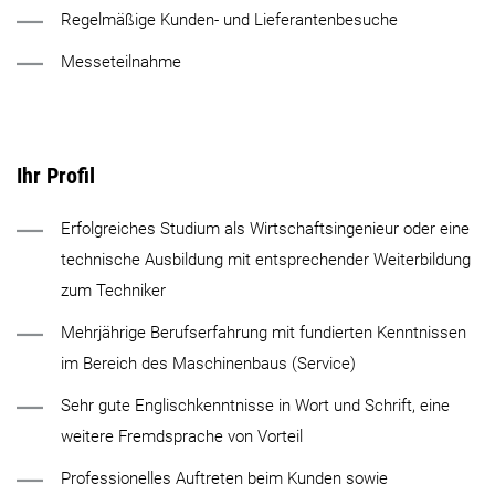
Regelmäßige Kunden- und Lieferantenbesuche
Messeteilnahme
Ihr Profil
Erfolgreiches Studium als Wirtschaftsingenieur oder eine
technische Ausbildung mit entsprechender Weiterbildung
zum Techniker
Mehrjährige Berufserfahrung mit fundierten Kenntnissen
im Bereich des Maschinenbaus (Service)
Sehr gute Englischkenntnisse in Wort und Schrift, eine
weitere Fremdsprache von Vorteil
Professionelles Auftreten beim Kunden sowie