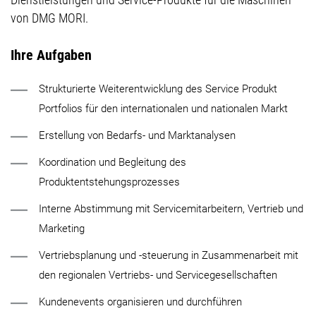
von DMG MORI.
Ihre Aufgaben
Strukturierte Weiterentwicklung des Service Produkt
Portfolios für den internationalen und nationalen Markt
Erstellung von Bedarfs- und Marktanalysen
Koordination und Begleitung des
Produktentstehungsprozesses
Interne Abstimmung mit Servicemitarbeitern, Vertrieb und
Marketing
Vertriebsplanung und -steuerung in Zusammenarbeit mit
den regionalen Vertriebs- und Servicegesellschaften
Kundenevents organisieren und durchführen