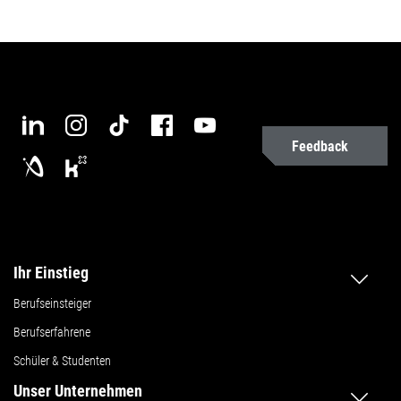
Feedback
Ihr Einstieg
Berufseinsteiger
Berufserfahrene
Schüler & Studenten
Unser Unternehmen