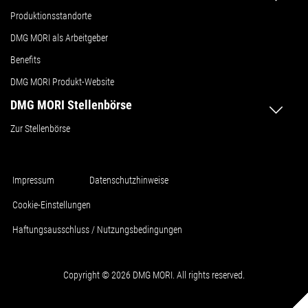
Produktionsstandorte
DMG MORI als Arbeitgeber
Benefits
DMG MORI Produkt-Website
DMG MORI Stellenbörse
Zur Stellenbörse
Impressum
Datenschutzhinweise
Cookie-Einstellungen
Haftungsausschluss / Nutzungsbedingungen
Copyright © 2026 DMG MORI. All rights reserved.