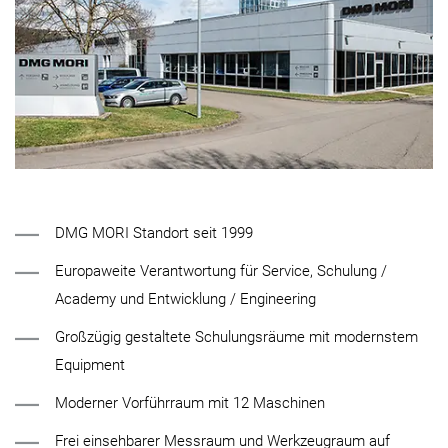
DMG MORI Standort seit 1999
Europaweite Verantwortung für Service, Schulung /
Academy und Entwicklung / Engineering
Großzügig gestaltete Schulungsräume mit modernstem
Equipment
Moderner Vorführraum mit 12 Maschinen
Frei einsehbarer Messraum und Werkzeugraum auf