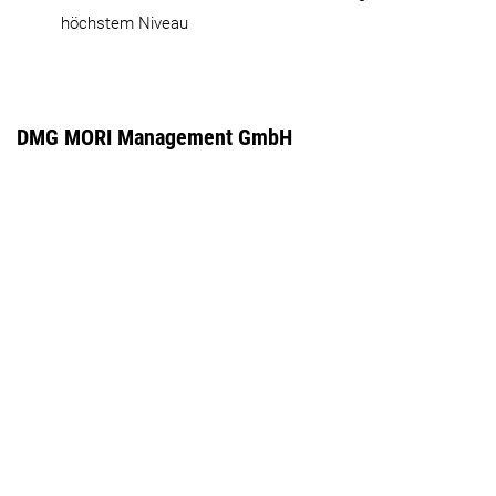
höchstem Niveau
DMG MORI Management GmbH