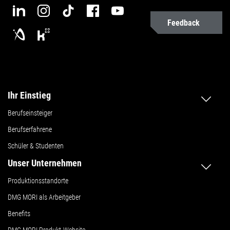
Feedback
Ihr Einstieg
Berufseinsteiger
Berufserfahrene
Schüler & Studenten
Unser Unternehmen
Produktionsstandorte
DMG MORI als Arbeitgeber
Benefits