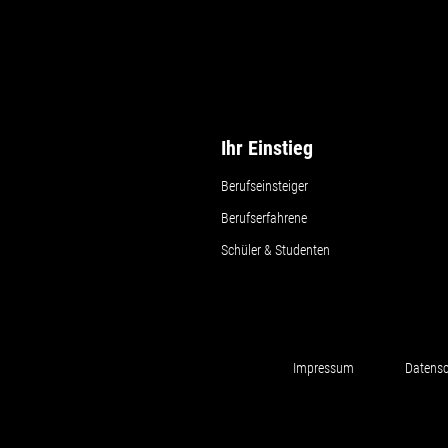
Ihr Einstieg
Berufseinsteiger
Berufserfahrene
Schüler & Studenten
Impressum
Datensc