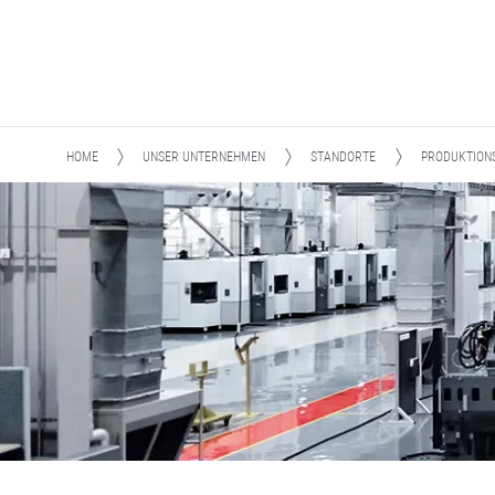
HOME
UNSER UNTERNEHMEN
STANDORTE
PRODUKTION