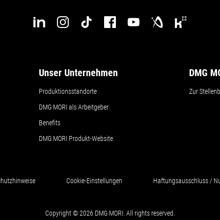
Unser Unternehmen
DMG MO
Produktionsstandorte
Zur Stellen
DMG MORI als Arbeitgeber
Benefits
DMG MORI Produkt-Website
hutzhinweise
Cookie-Einstellungen
Haftungsausschluss / 
Copyright © 2026 DMG MORI. All rights reserved.