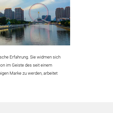
ische Erfahrung. Sie widmen sich
ion im Geiste des seit einem
igen Marke zu werden, arbeitet