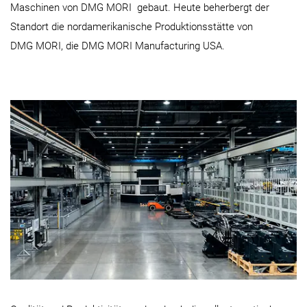
Maschinen von DMG MORI gebaut. Heute beherbergt der
Standort die nordamerikanische Produktionsstätte von
DMG MORI, die DMG MORI Manufacturing USA.