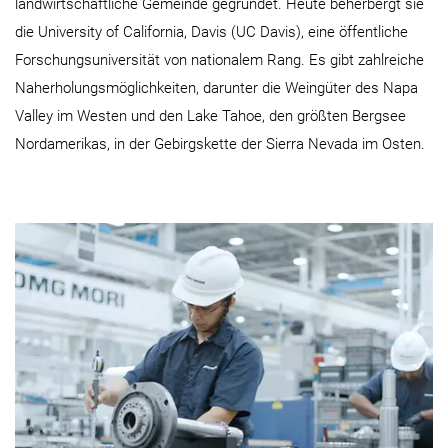
landwirtschaftliche Gemeinde gegründet. Heute beherbergt sie
die University of California, Davis (UC Davis), eine öffentliche
Forschungsuniversität von nationalem Rang. Es gibt zahlreiche
Naherholungsmöglichkeiten, darunter die Weingüter des Napa
Valley im Westen und den Lake Tahoe, den größten Bergsee
Nordamerikas, in der Gebirgskette der Sierra Nevada im Osten.