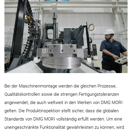
Bei der Maschinenmontage werden die gleichen Prozesse,
Qualitätskontrollen sowie die strengen Fertigungstoleranzen
angewendet, die auch weltweit in den Werken von DMG MORI
gelten. Die Produktinspektion stellt sicher, dass die globalen
Standards von DMG MORI vollständig erfüllt werden. Um eine
uneingeschränkte Funktionalität gewährleisten zu können, wird