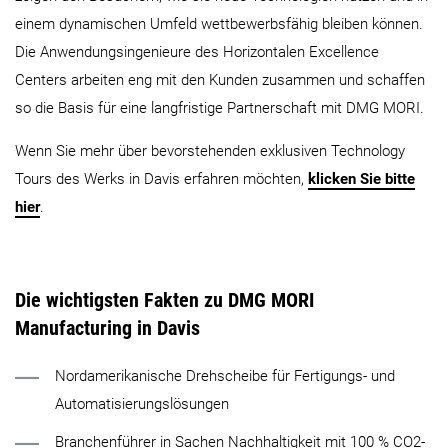
einem dynamischen Umfeld wettbewerbsfähig bleiben können.
Die Anwendungsingenieure des Horizontalen Excellence
Centers arbeiten eng mit den Kunden zusammen und schaffen
so die Basis für eine langfristige Partnerschaft mit DMG MORI.
Wenn Sie mehr über bevorstehenden exklusiven Technology
Tours des Werks in Davis erfahren möchten,
klicken Sie bitte
hier
.
Die wichtigsten Fakten zu DMG MORI
Manufacturing in Davis
Nordamerikanische Drehscheibe für Fertigungs- und
Automatisierungslösungen
Branchenführer in Sachen Nachhaltigkeit mit 100 % CO2-