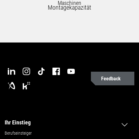
Maschinen
Montagekapazität
Feedback
Ihr Einstieg
Berufseinsteiger