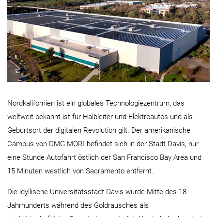
Nordkalifornien ist ein globales Technologiezentrum, das
weltweit bekannt ist für Halbleiter und Elektroautos und als
Geburtsort der digitalen Revolution gilt. Der amerikanische
Campus von DMG MORI befindet sich in der Stadt Davis, nur
eine Stunde Autofahrt östlich der San Francisco Bay Area und
15 Minuten westlich von Sacramento entfernt.
Die idyllische Universitätsstadt Davis wurde Mitte des 18.
Jahrhunderts während des Goldrausches als