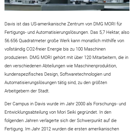
Davis ist das US-amerikanische Zentrum von DMG MORI für
Fertigungs- und Automatisierungslösungen. Das 5,7 Hektar, also
56.656 Quadratmeter große Werk kann monatlich mithilfe von
vollständig CO2-freier Energie bis zu 100 Maschinen
produzieren. DMG MORI gehört mit über 120 Mitarbeitern, die in
den verschiedenen Abteilungen wie Maschinenproduktion,
kundenspezifisches Design, Softwaretechnologien und
Automatisierungslösungen tätig sind, zu den größten
Arbeitgebern der Stadt.
Der Campus in Davis wurde im Jahr 2000 als Forschungs- und
Entwicklungsabteilung von Mori Seiki gegründet. In den
folgenden Jahren verlagerte sich der Schwerpunkt auf die
Fertigung. Im Jahr 2012 wurden die ersten amerikanischen