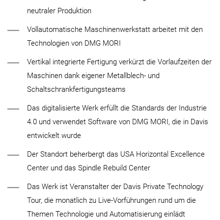
neutraler Produktion
Vollautomatische Maschinenwerkstatt arbeitet mit den
Technologien von DMG MORI
Vertikal integrierte Fertigung verkürzt die Vorlaufzeiten der
Maschinen dank eigener Metallblech- und
Schaltschrankfertigungsteams
Das digitalisierte Werk erfüllt die Standards der Industrie
4.0 und verwendet Software von DMG MORI, die in Davis
entwickelt wurde
Der Standort beherbergt das USA Horizontal Excellence
Center und das Spindle Rebuild Center
Das Werk ist Veranstalter der Davis Private Technology
Tour, die monatlich zu Live-Vorführungen rund um die
Themen Technologie und Automatisierung einlädt