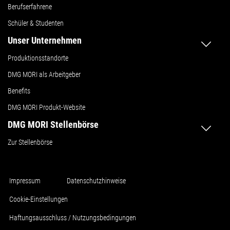
Berufserfahrene
Schüler & Studenten
Unser Unternehmen
Produktionsstandorte
DMG MORI als Arbeitgeber
Benefits
DMG MORI Produkt-Website
DMG MORI Stellenbörse
Zur Stellenbörse
Impressum
Datenschutzhinweise
Cookie-Einstellungen
Haftungsausschluss / Nutzungsbedingungen