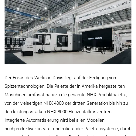
Der Fokus des Werks in Davis liegt auf der Fertigung von
Spitzentechnologien. Die Palette der in Amerika hergestellten
Maschinen umfasst nahezu die gesamte NHX-Produktpalette,
von der vielseitigen NHX 4000 der dritten Generation bis hin zu
den leistungsstarken NHX 8000 Horizontalfräszentren.
Integrierte Automatisierung wird bei allen Modellen
hochproduktiver linearer und rotierender Palettensysteme, durch