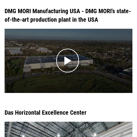
DMG MORI Manufacturing USA - DMG MORI's state-
of-the-art production plant in the USA
Das Horizontal Excellence Center