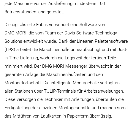
jede Maschine vor der Auslieferung mindestens 100
Betriebsstunden lang getestet.
Die digitalisierte Fabrik verwendet eine Software von
DMG MORI, die vom Team der Davis Software Technology
Solutions entwickelt wurde. Dank der Linearen Palettensoftware
(LPS) arbeitet die Maschinenhalle unbeaufsichtigt und mit Just-
in-Time Lieferung, wodurch die Lagerzeit der fertigen Teile
minimiert wird. Der DMG MORI Messenger überwacht in der
gesamten Anlage die Maschinenlaufzeiten und den
Montagefortschritt. Die intelligente Montagehalle verfügt an
allen Stationen über TULIP-Terminals für Arbeitsanweisungen.
Diese versorgen die Techniker mit Anleitungen, überprüfen die
Fertigstellung der einzelnen Montageschritte und machen somit
das Mitführen von Laufkarten in Papierform überflüssig.