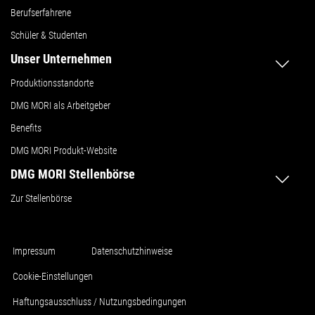
Berufserfahrene
Schüler & Studenten
Unser Unternehmen
Produktionsstandorte
DMG MORI als Arbeitgeber
Benefits
DMG MORI Produkt-Website
DMG MORI Stellenbörse
Zur Stellenbörse
Impressum
Datenschutzhinweise
Cookie-Einstellungen
Haftungsausschluss / Nutzungsbedingungen