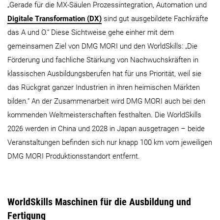
„Gerade für die MX-Säulen Prozessintegration, Automation und
Digitale Transformation (DX)
sind gut ausgebildete Fachkräfte
das A und O.“ Diese Sichtweise gehe einher mit dem
gemeinsamen Ziel von DMG MORI und den WorldSkills: „Die
Förderung und fachliche Stärkung von Nachwuchskräften in
klassischen Ausbildungsberufen hat für uns Priorität, weil sie
das Rückgrat ganzer Industrien in ihren heimischen Märkten
bilden.“ An der Zusammenarbeit wird DMG MORI auch bei den
kommenden Weltmeisterschaften festhalten. Die WorldSkills
2026 werden in China und 2028 in Japan ausgetragen – beide
Veranstaltungen befinden sich nur knapp 100 km vom jeweiligen
DMG MORI Produktionsstandort entfernt.
WorldSkills Maschinen für die Ausbildung und
Fertigung