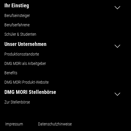
Ihr Einstieg
Berufseinsteiger
Berufserfahrene
Schüler & Studenten
Unser Unternehmen
Produktionsstandorte
DMG MORI als Arbeitgeber
Benefits
DMG MORI Produkt-Website
DMG MORI Stellenbörse
Zur Stellenbörse
Impressum
Datenschutzhinweise