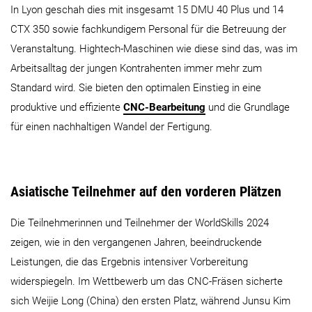
In Lyon geschah dies mit insgesamt 15 DMU 40 Plus und 14
CTX 350 sowie fachkundigem Personal für die Betreuung der
Veranstaltung. Hightech-Maschinen wie diese sind das, was im
Arbeitsalltag der jungen Kontrahenten immer mehr zum
Standard wird. Sie bieten den optimalen Einstieg in eine
produktive und effiziente
CNC-Bearbeitung
und die Grundlage
für einen nachhaltigen Wandel der Fertigung.
Asiatische Teilnehmer auf den vorderen Plätzen
Die Teilnehmerinnen und Teilnehmer der WorldSkills 2024
zeigen, wie in den vergangenen Jahren, beeindruckende
Leistungen, die das Ergebnis intensiver Vorbereitung
widerspiegeln. Im Wettbewerb um das CNC-Fräsen sicherte
sich Weijie Long (China) den ersten Platz, während Junsu Kim