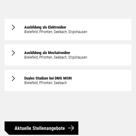
Ausbildung als Elektroniker
Bielefeld, Pfronten, Seebach, Stipshausen
Ausbildung als Mechatroniker
Bielefeld, Pfronten, Seebach, Stipshausen
Duales Studium bei DMG MORI
Bielefeld, Pfronten, Seebach
Aktuelle Stellenangebote