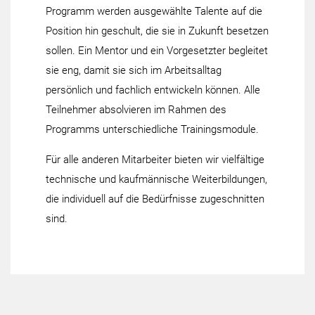
Programm werden ausgewählte Talente auf die
Position hin geschult, die sie in Zukunft besetzen
sollen. Ein Mentor und ein Vorgesetzter begleitet
sie eng, damit sie sich im Arbeitsalltag
persönlich und fachlich entwickeln können. Alle
Teilnehmer absolvieren im Rahmen des
Programms unterschiedliche Trainingsmodule.
Für alle anderen Mitarbeiter bieten wir vielfältige
technische und kaufmännische Weiterbildungen,
die individuell auf die Bedürfnisse zugeschnitten
sind.