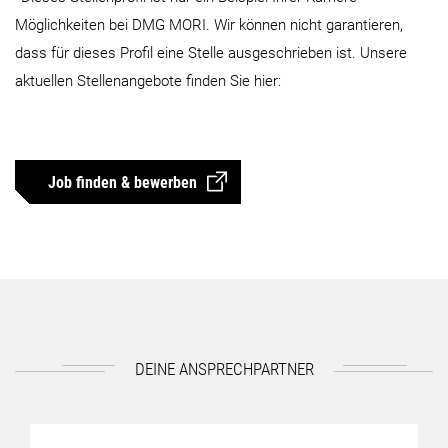
Möglichkeiten bei DMG MORI. Wir können nicht garantieren,
dass für dieses Profil eine Stelle ausgeschrieben ist. Unsere
aktuellen Stellenangebote finden Sie hier:
Job finden & bewerben
DEINE ANSPRECHPARTNER