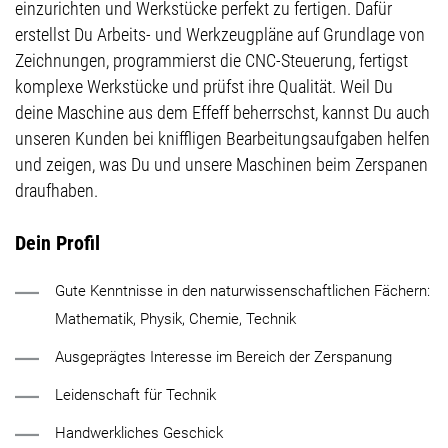
einzurichten und Werkstücke perfekt zu fertigen. Dafür
erstellst Du Arbeits- und Werkzeugpläne auf Grundlage von
Zeichnungen, programmierst die CNC-Steuerung, fertigst
komplexe Werkstücke und prüfst ihre Qualität. Weil Du
deine Maschine aus dem Effeff beherrschst, kannst Du auch
unseren Kunden bei kniffligen Bearbeitungsaufgaben helfen
und zeigen, was Du und unsere Maschinen beim Zerspanen
draufhaben.
Dein Profil
Gute Kenntnisse in den naturwissenschaftlichen Fächern:
Mathematik, Physik, Chemie, Technik
Ausgeprägtes Interesse im Bereich der Zerspanung
Leidenschaft für Technik
Handwerkliches Geschick