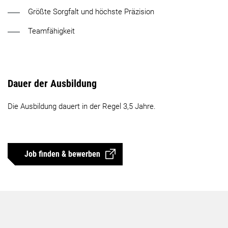
Größte Sorgfalt und höchste Präzision
Teamfähigkeit
Dauer der Ausbildung
Die Ausbildung dauert in der Regel 3,5 Jahre.
Job finden & bewerben