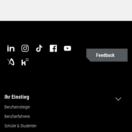
Feedback
Ihr Einstieg
Berufseinsteiger
Berufserfahrene
Schüler & Studenten