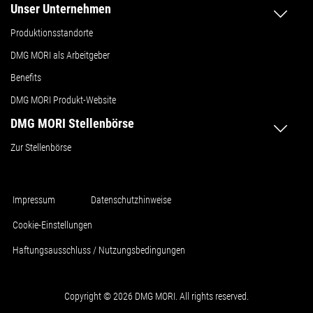
Unser Unternehmen
Produktionsstandorte
DMG MORI als Arbeitgeber
Benefits
DMG MORI Produkt-Website
DMG MORI Stellenbörse
Zur Stellenbörse
Impressum
Datenschutzhinweise
Cookie-Einstellungen
Haftungsausschluss / Nutzungsbedingungen
Copyright © 2026 DMG MORI. All rights reserved.