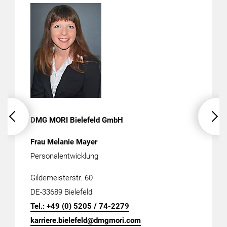
DMG MORI Bielefeld GmbH
Frau Melanie Mayer
Personalentwicklung
Gildemeisterstr. 60
DE-33689 Bielefeld
Tel.: +49 (0) 5205 / 74-2279
karriere.bielefeld@dmgmori.com