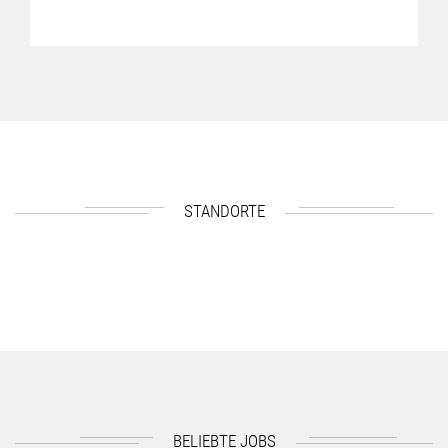
STANDORTE
BELIEBTE JOBS