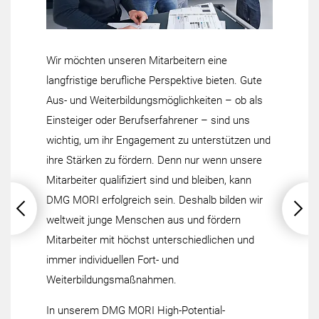
Wir möchten unseren Mitarbeitern eine
langfristige berufliche Perspektive bieten. Gute
Aus- und Weiterbildungsmöglichkeiten – ob als
Einsteiger oder Berufserfahrener – sind uns
wichtig, um ihr Engagement zu unterstützen und
ihre Stärken zu fördern. Denn nur wenn unsere
Mitarbeiter qualifiziert sind und bleiben, kann
DMG MORI erfolgreich sein. Deshalb bilden wir
weltweit junge Menschen aus und fördern
Mitarbeiter mit höchst unterschiedlichen und
immer individuellen Fort- und
Weiterbildungsmaßnahmen.
In unserem DMG MORI High-Potential-