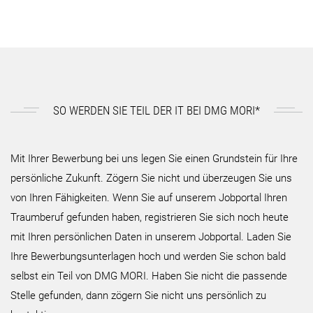
SO WERDEN SIE TEIL DER IT BEI DMG MORI*
Mit Ihrer Bewerbung bei uns legen Sie einen Grundstein für Ihre
persönliche Zukunft. Zögern Sie nicht und überzeugen Sie uns
von Ihren Fähigkeiten. Wenn Sie auf unserem Jobportal Ihren
Traumberuf gefunden haben, registrieren Sie sich noch heute
mit Ihren persönlichen Daten in unserem Jobportal. Laden Sie
Ihre Bewerbungsunterlagen hoch und werden Sie schon bald
selbst ein Teil von DMG MORI. Haben Sie nicht die passende
Stelle gefunden, dann zögern Sie nicht uns persönlich zu