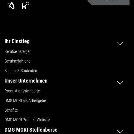
Ihr Einstieg
Berufseinsteiger
Berufserfahrene
Schüler & Studenten
Unser Unternehmen
Produktionsstandorte
DMG MORI als Arbeitgeber
Benefits
DMG MORI Produkt-Website
DMG MORI Stellenbörse