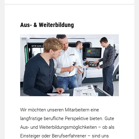
Aus- & Weiterbildung
Wir möchten unseren Mitarbeitern eine
langfristige berufliche Perspektive bieten. Gute
Aus- und Weiterbildungsmöglichkeiten – ob als
Einsteiger oder Berufserfahrener – sind uns