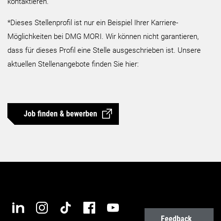
kontaktieren.
*Dieses Stellenprofil ist nur ein Beispiel Ihrer Karriere-
Möglichkeiten bei DMG MORI. Wir können nicht garantieren,
dass für dieses Profil eine Stelle ausgeschrieben ist. Unsere
aktuellen Stellenangebote finden Sie hier:
Job finden & bewerben
Feedback