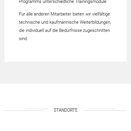
Programms unterschiedliche Trainingsmodule.
Für alle anderen Mitarbeiter bieten wir vielfältige
technische und kaufmännische Weiterbildungen,
die individuell auf die Bedürfnisse zugeschnitten
sind.
STANDORTE