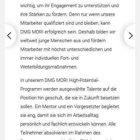
wichtig, um ihr Engagement zu unterstützen und
ihre Stärken zu fördern. Denn nur wenn unsere
Mitarbeiter qualifiziert sind und bleiben, kann
DMG MORI erfolgreich sein. Deshalb bilden wir
weltweit junge Menschen aus und fördern
Mitarbeiter mit höchst unterschiedlichen und
immer individuellen Fort- und
Weiterbildungsmaßnahmen.
In unserem DMG MORI High-Potential-
Programm werden ausgewählte Talente auf die
Position hin geschult, die sie in Zukunft besetzen
sollen. Ein Mentor und ein Vorgesetzter begleitet
sie eng, damit sie sich im Arbeitsalltag
persönlich und fachlich entwickeln können. Alle
Teilnehmer absolvieren im Rahmen des