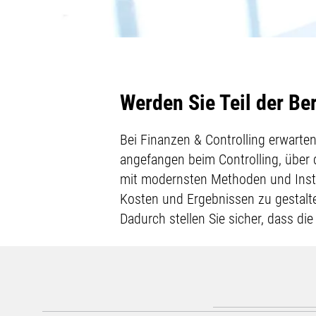
Werden Sie Teil der B
Bei Finanzen & Controlling erwarte
angefangen beim Controlling, über
mit modernsten Methoden und Inst
Kosten und Ergebnissen zu gestalte
Dadurch stellen Sie sicher, dass di