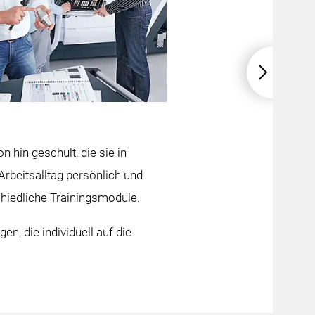
hin geschult, die sie in
Arbeitsalltag persönlich und
hiedliche Trainingsmodule.
n, die individuell auf die