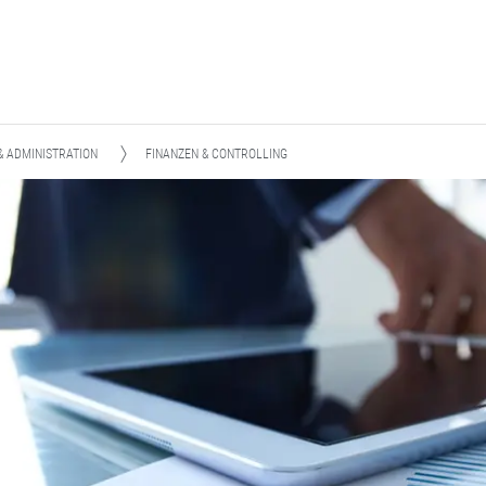
 ADMINISTRATION
FINANZEN & CONTROLLING