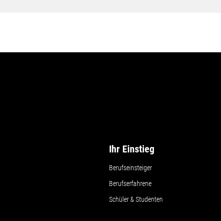
Ihr Einstieg
Berufseinsteiger
Berufserfahrene
Schüler & Studenten