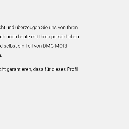
icht und überzeugen Sie uns von Ihren
ich noch heute mit Ihren persönlichen
d selbst ein Teil von DMG MORI.
.
ht garantieren, dass für dieses Profil