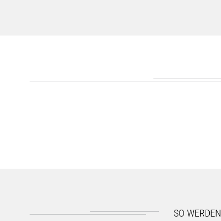
SO WERDEN 