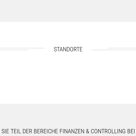
STANDORTE
SIE TEIL DER BEREICHE FINANZEN & CONTROLLING BE