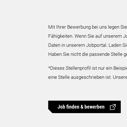
Mit Ihrer Bewerbung bei uns legen Sie
Fähigkeiten. Wenn Sie auf unserem Jo
Daten in unserem Jobportal. Laden S
Haben Sie nicht die passende Stelle g
*Dieses Stellenprofil ist nur ein Beis
eine Stelle ausgeschrieben ist. Unsere
Job finden & bewerben