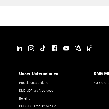
Unser Unternehmen
DMG MO
Produktionsstandorte
Zur Stellen
DMG MORI als Arbeitgeber
Benefits
DMG MORI Produkt-Website