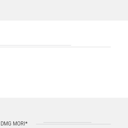
I DMG MORI*