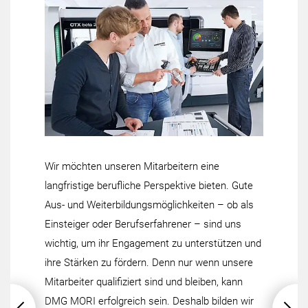
Wir möchten unseren Mitarbeitern eine
langfristige berufliche Perspektive bieten. Gute
Aus- und Weiterbildungsmöglichkeiten – ob als
Einsteiger oder Berufserfahrener – sind uns
wichtig, um ihr Engagement zu unterstützen und
ihre Stärken zu fördern. Denn nur wenn unsere
Mitarbeiter qualifiziert sind und bleiben, kann
DMG MORI erfolgreich sein. Deshalb bilden wir