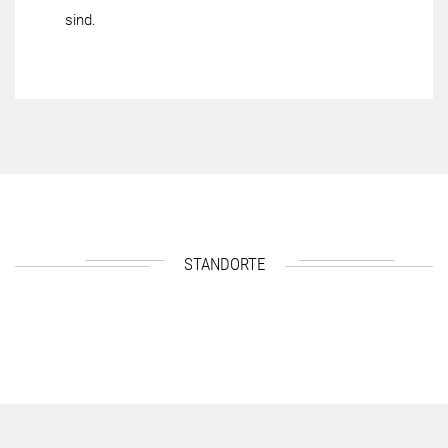
sind.
STANDORTE