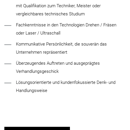
mit Qualifikation zum Techniker, Meister oder
vergleichbares technisches Studium
Fachkenntnisse in den Technologien Drehen / Fräsen
oder Laser / Ultraschall
Kommunikative Persönlichkeit, die souverän das
Unternehmen repräsentiert
Überzeugendes Auftreten und ausgeprägtes
Verhandlungsgeschick
Lösungsorientierte und kundenfokussierte Denk- und
Handlungsweise