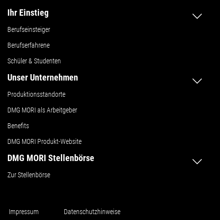
Ihr Einstieg
Berufseinsteiger
Berufserfahrene
Schüler & Studenten
Unser Unternehmen
Produktionsstandorte
DMG MORI als Arbeitgeber
Benefits
DMG MORI Produkt-Website
DMG MORI Stellenbörse
Zur Stellenbörse
Impressum
Datenschutzhinweise