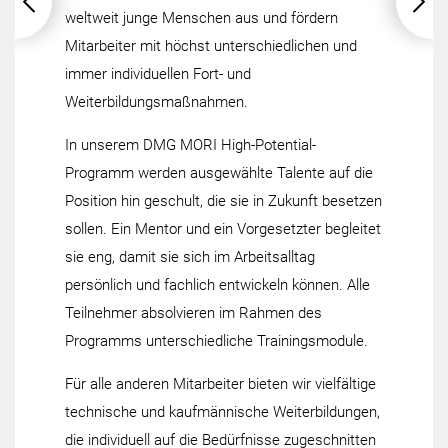
weltweit junge Menschen aus und fördern
Mitarbeiter mit höchst unterschiedlichen und
immer individuellen Fort- und
Weiterbildungsmaßnahmen.
In unserem DMG MORI High-Potential-
Programm werden ausgewählte Talente auf die
Position hin geschult, die sie in Zukunft besetzen
sollen. Ein Mentor und ein Vorgesetzter begleitet
sie eng, damit sie sich im Arbeitsalltag
persönlich und fachlich entwickeln können. Alle
Teilnehmer absolvieren im Rahmen des
Programms unterschiedliche Trainingsmodule.
Für alle anderen Mitarbeiter bieten wir vielfältige
technische und kaufmännische Weiterbildungen,
die individuell auf die Bedürfnisse zugeschnitten