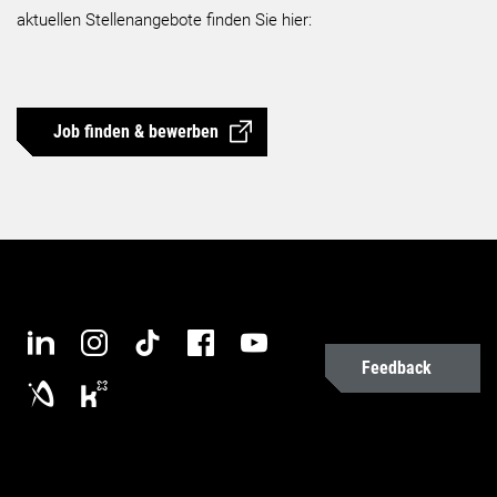
aktuellen Stellenangebote finden Sie hier:
Job finden & bewerben
Feedback