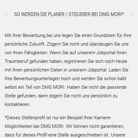
SO WERDEN SIE PLANER / STEUERER BEI DMG MORI*
Mit Ihrer Bewerbung bei uns legen Sie einen Grundstein für Ihre
persönliche Zukunft. Zögern Sie nicht und überzeugen Sie uns
von Ihren Fähigkeiten. Wenn Sie auf unserem Jobportal Ihren
Traumberuf gefunden haben, registrieren Sie sich noch heute
mit Ihren persönlichen Daten in unserem Jobportal. Laden Sie
Ihre Bewerbungsunterlagen hoch und werden Sie schon bald
selbst ein Teil von DMG MORI. Haben Sie nicht die passende
Stelle gefunden, dann zögern Sie nicht uns persönlich zu
kontaktieren.
*Dieses Stellenprofil ist nur ein Beispiel Ihrer Karriere-
Möglichkeiten bei DMG MORI. Wir können nicht garantieren,
dass für dieses Profil eine Stelle ausgeschrieben ist. Unsere