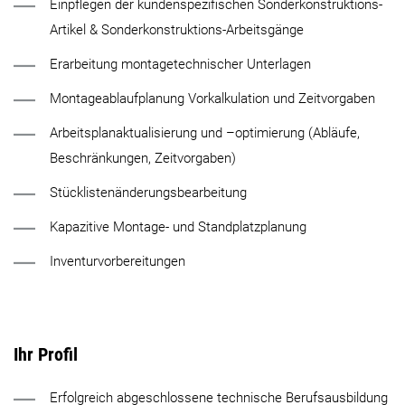
Einpflegen der kundenspezifischen Sonderkonstruktions-
Artikel & Sonderkonstruktions-Arbeitsgänge
Erarbeitung montagetechnischer Unterlagen
Montageablaufplanung Vorkalkulation und Zeitvorgaben
Arbeitsplanaktualisierung und –optimierung (Abläufe,
Beschränkungen, Zeitvorgaben)
Stücklistenänderungsbearbeitung
Kapazitive Montage- und Standplatzplanung
Inventurvorbereitungen
Ihr Profil
Erfolgreich abgeschlossene technische Berufsausbildung