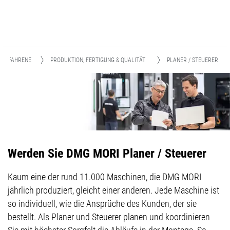
SERFAHRENE
PRODUKTION, FERTIGUNG & QUALITÄT
PLANER / STEUERER
Werden Sie DMG MORI Planer / Steuerer
Kaum eine der rund 11.000 Maschinen, die DMG MORI
jährlich produziert, gleicht einer anderen. Jede Maschine ist
so individuell, wie die Ansprüche des Kunden, der sie
bestellt. Als Planer und Steuerer planen und koordinieren