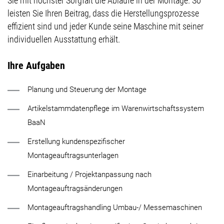
Sie mit höchster Sorgfalt die Abläufe in der Montage. So
leisten Sie Ihren Beitrag, dass die Herstellungsprozesse
effizient sind und jeder Kunde seine Maschine mit seiner
individuellen Ausstattung erhält.
Ihre Aufgaben
Planung und Steuerung der Montage
Artikelstammdatenpflege im Warenwirtschaftssystem
BaaN
Erstellung kundenspezifischer
Montageauftragsunterlagen
Einarbeitung / Projektanpassung nach
Montageauftragsänderungen
Montageauftragshandling Umbau-/ Messemaschinen